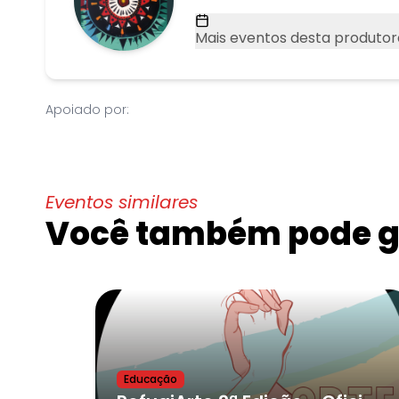
Mais eventos desta produtor
Apoiado por:
Eventos similares
Você também pode go
Educação