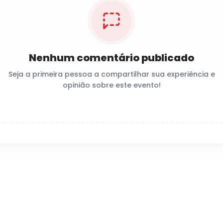
Nenhum comentário publicado
Seja a primeira pessoa a compartilhar sua experiência e
opinião sobre este evento!