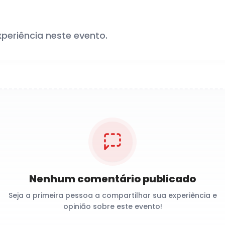
xperiência neste evento.
Nenhum comentário publicado
Seja a primeira pessoa a compartilhar sua experiência e
opinião sobre este evento!