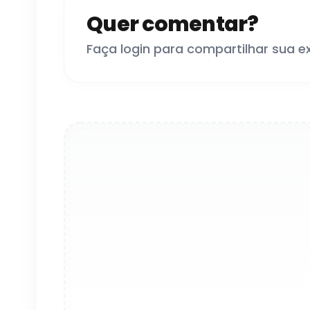
Quer comentar?
Faça login para compartilhar sua e