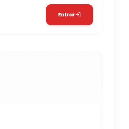
Entrar