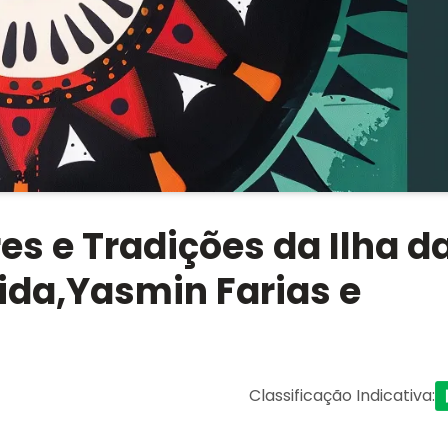
es e Tradições da Ilha d
ida,Yasmin Farias e
Classificação Indicativa
: