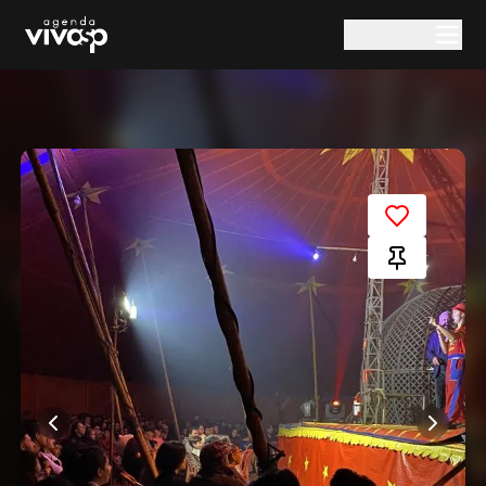
Pular para o conteúdo principal