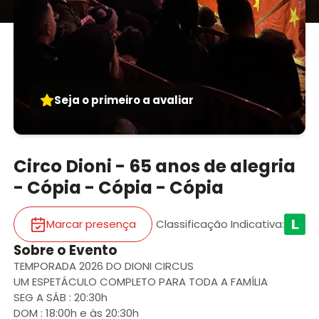
Seja o primeiro a avaliar
Circo Dioni - 65 anos de alegria
- Cópia - Cópia - Cópia
Marcar presença
Classificação Indicativa
:
Sobre o Evento
TEMPORADA 2026 DO DIONI CIRCUS
UM ESPETÁCULO COMPLETO PARA TODA A FAMÍLIA
SEG A SÁB : 20:30h
DOM : 18:00h e às 20:30h