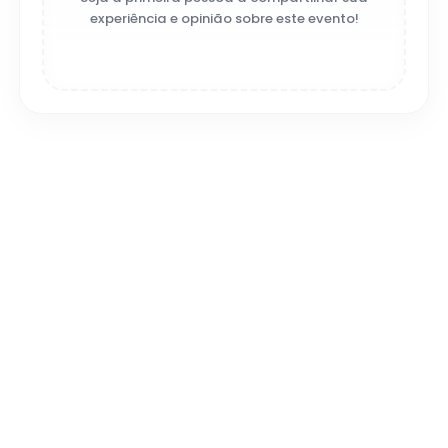
experiência e opinião sobre este evento!