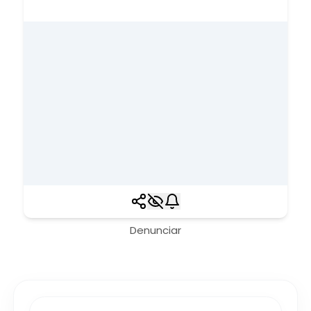
Denunciar