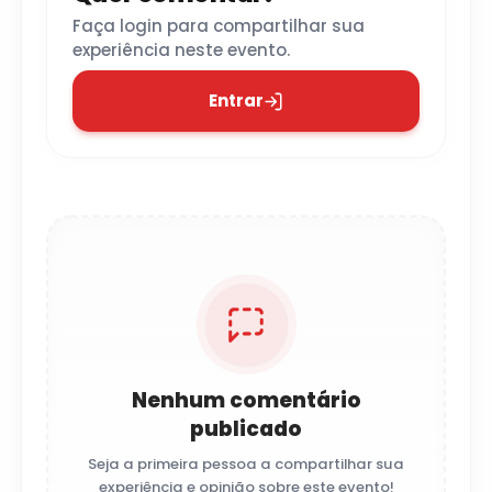
Faça login para compartilhar sua
experiência neste evento.
Entrar
Nenhum comentário
publicado
Seja a primeira pessoa a compartilhar sua
experiência e opinião sobre este evento!