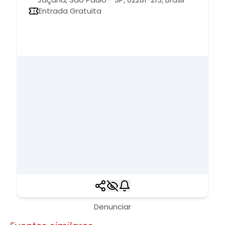
Entrada Gratuita
Denunciar