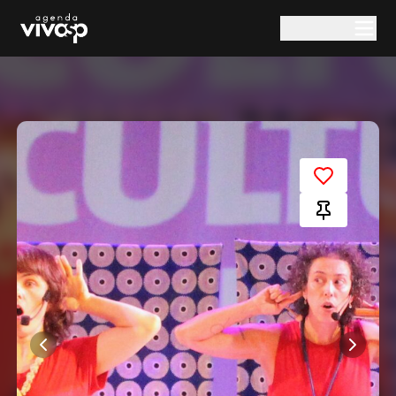
Pular para o conteúdo principal