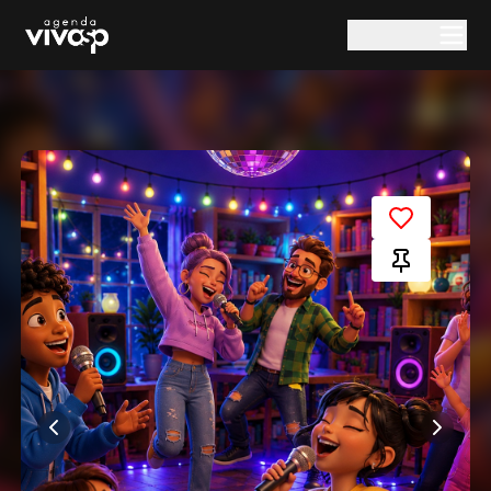
Pular para o conteúdo principal