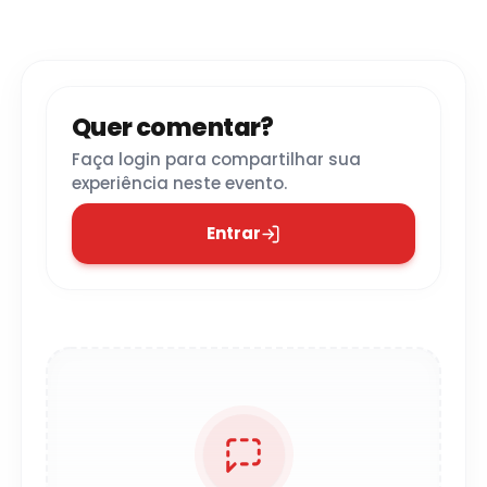
Quer comentar?
Faça login para compartilhar sua
experiência neste evento.
Entrar