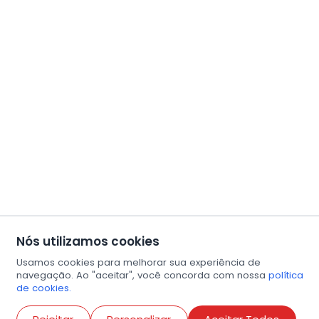
Nós utilizamos cookies
Usamos cookies para melhorar sua experiência de
navegação. Ao "aceitar", você concorda com nossa
política
de cookies.
Abri