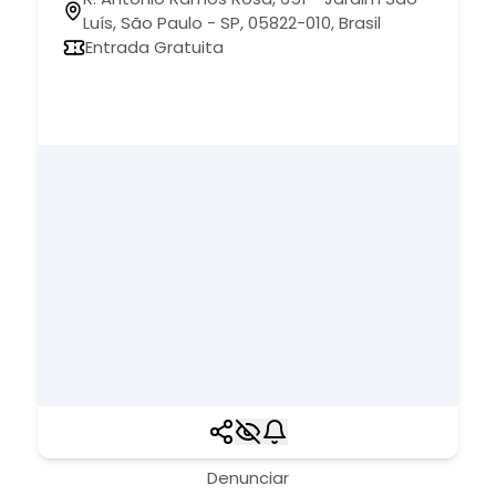
Luís, São Paulo - SP, 05822-010, Brasil
Entrada Gratuita
Denunciar