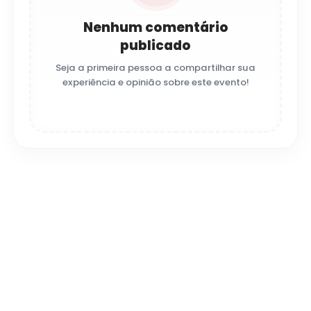
Nenhum comentário
publicado
Seja a primeira pessoa a compartilhar sua
experiência e opinião sobre este evento!