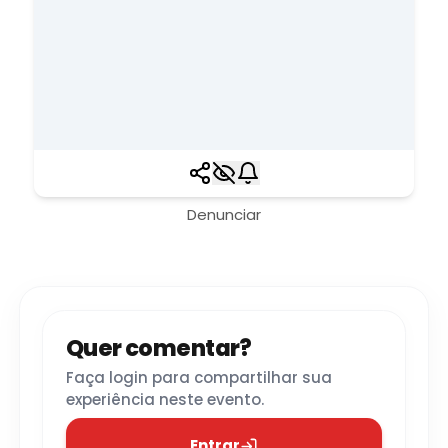
Denunciar
Quer comentar?
Faça login para compartilhar sua
experiência neste evento.
Entrar