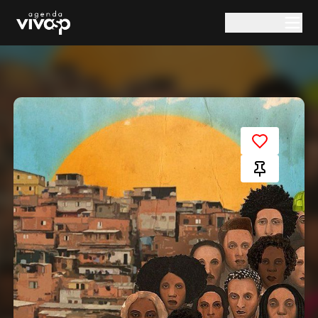
Pular para o conteúdo principal