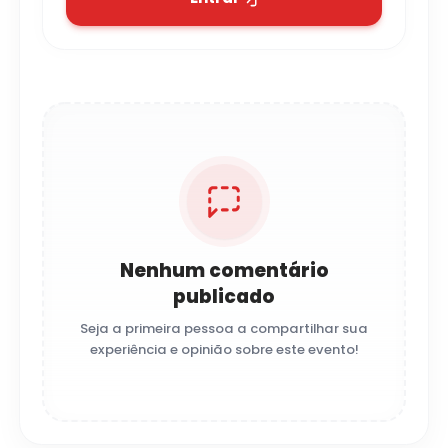
Nenhum comentário
publicado
Seja a primeira pessoa a compartilhar sua
experiência e opinião sobre este evento!