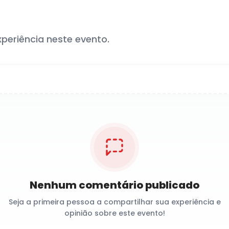
xperiência neste evento.
Nenhum comentário publicado
Seja a primeira pessoa a compartilhar sua experiência e
opinião sobre este evento!