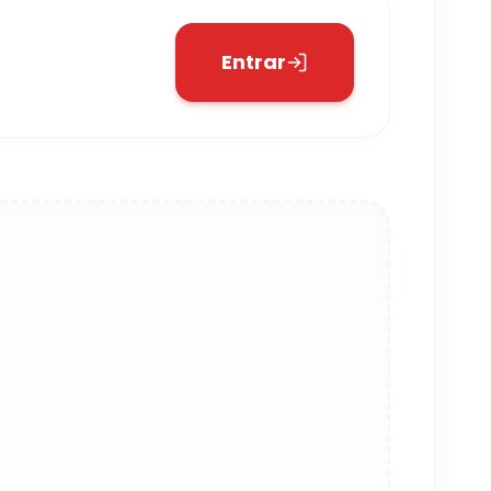
Entrar