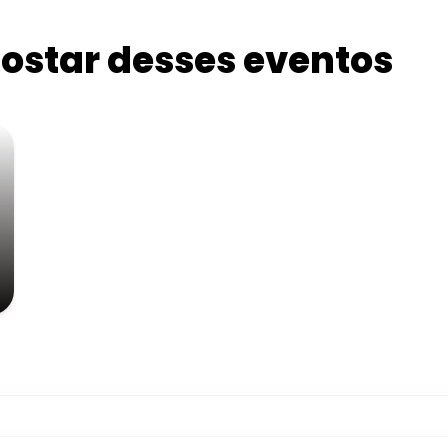
star desses eventos