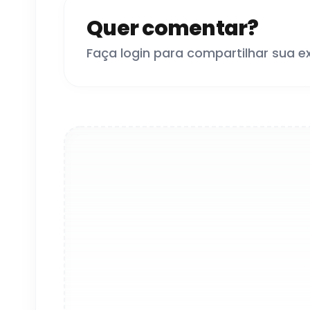
Quer comentar?
Faça login para compartilhar sua e