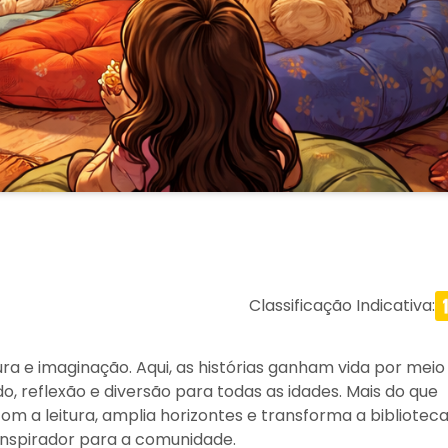
Classificação Indicativa
:
ra e imaginação. Aqui, as histórias ganham vida por meio
reflexão e diversão para todas as idades. Mais do que
 com a leitura, amplia horizontes e transforma a bibliotec
inspirador para a comunidade.