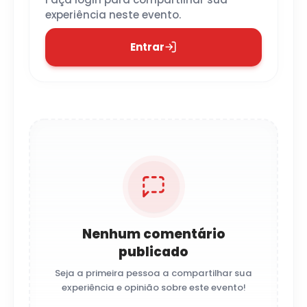
experiência neste evento.
Entrar
Nenhum comentário
publicado
Seja a primeira pessoa a compartilhar sua
experiência e opinião sobre este evento!