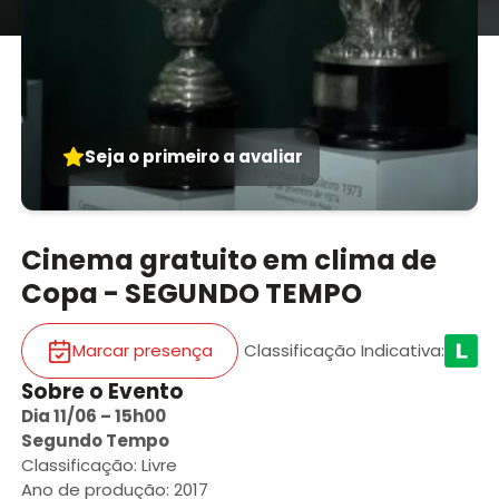
Seja o primeiro a avaliar
Cinema gratuito em clima de
Copa - SEGUNDO TEMPO
Marcar presença
Classificação Indicativa
:
Sobre o Evento
Dia 11/06 – 15h00
Segundo Tempo
Classificação: Livre
Ano de produção: 2017