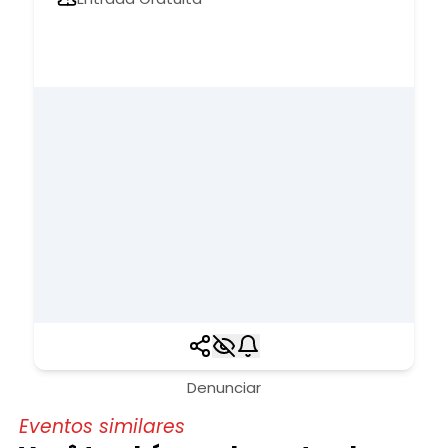
Denunciar
Eventos similares