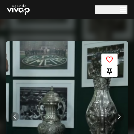
Pular para o conteúdo principal