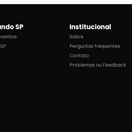
ando SP
Institucional
eventos
Sobre
 SP
Perguntas frequentes
Contato
Problemas ou Feedback