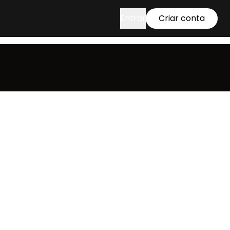
Entrar
Criar conta