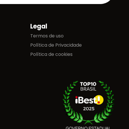
Legal
Termos de uso
Política de Privacidade
Política de cookies