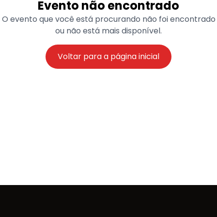
Evento não encontrado
O evento que você está procurando não foi encontrado
ou não está mais disponível.
Voltar para a página inicial