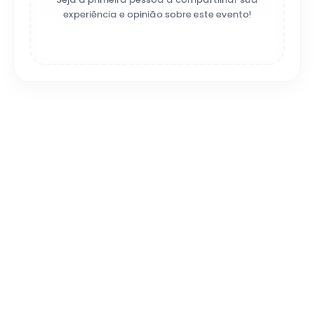
experiência e opinião sobre este evento!