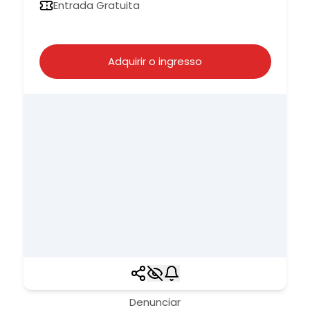
Entrada Gratuita
Adquirir o ingresso
Denunciar