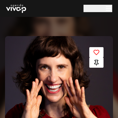
Pular para o conteúdo principal