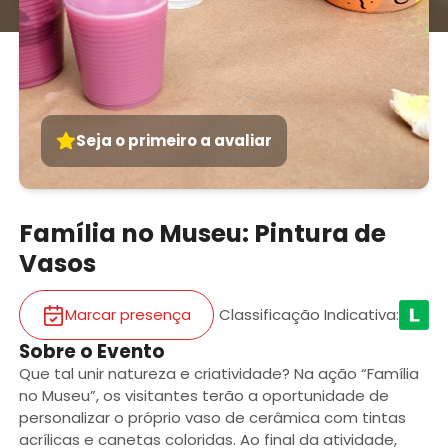
Seja o primeiro a avaliar
Família no Museu: Pintura de
Vasos
Marcar presença
Classificação Indicativa
:
Sobre o Evento
Que tal unir natureza e criatividade? Na ação “Família
no Museu”, os visitantes terão a oportunidade de
personalizar o próprio vaso de cerâmica com tintas
acrílicas e canetas coloridas. Ao final da atividade,