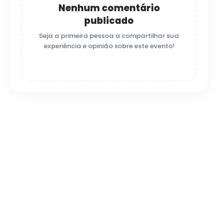
Nenhum comentário
publicado
Seja a primeira pessoa a compartilhar sua
experiência e opinião sobre este evento!