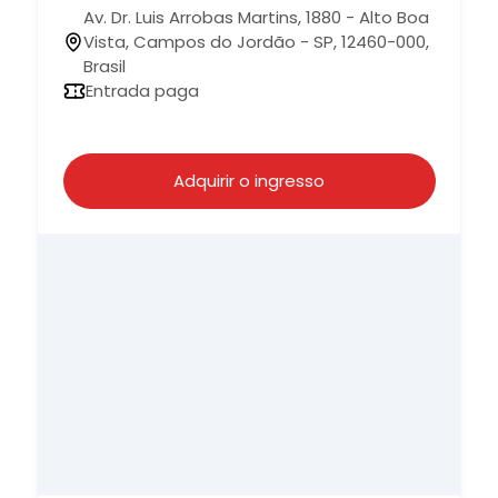
Av. Dr. Luis Arrobas Martins, 1880 - Alto Boa
Vista, Campos do Jordão - SP, 12460-000,
Brasil
Entrada paga
Adquirir o ingresso