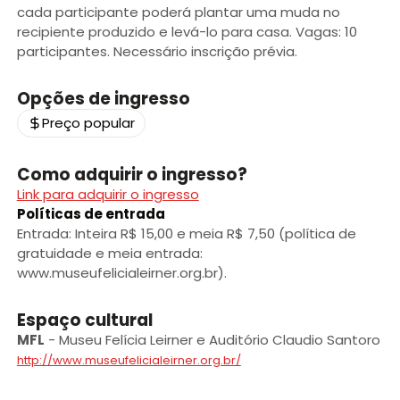
cada participante poderá plantar uma muda no
recipiente produzido e levá-lo para casa. Vagas: 10
participantes. Necessário inscrição prévia.
Opções de ingresso
Preço popular
Como adquirir o ingresso?
Link para adquirir o ingresso
Políticas de entrada
Entrada: Inteira R$ 15,00 e meia R$ 7,50 (política de
gratuidade e meia entrada:
www.museufelicialeirner.org.br).
Espaço cultural
MFL
-
Museu Felícia Leirner e Auditório Claudio Santoro
http://www.museufelicialeirner.org.br/