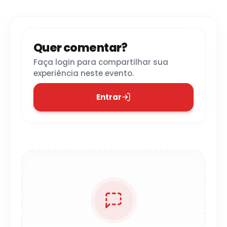
Quer comentar?
Faça login para compartilhar sua
experiência neste evento.
Entrar