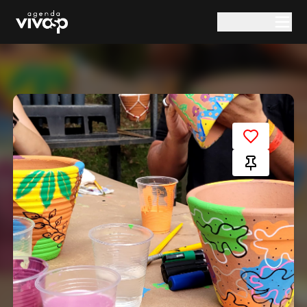
Pular para o conteúdo principal