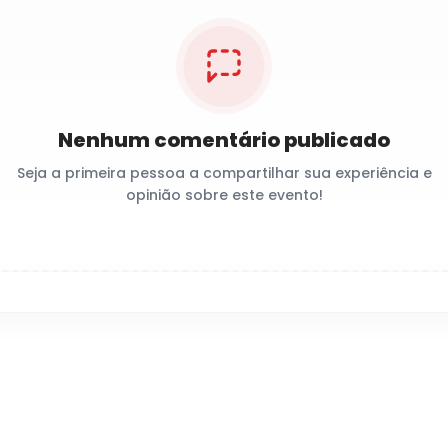
Nenhum comentário publicado
Seja a primeira pessoa a compartilhar sua experiência e
opinião sobre este evento!