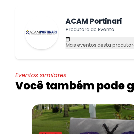
ACAM Portinari
Produtora do Evento
Mais eventos desta produtor
Eventos similares
Você também pode go