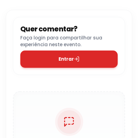
Quer comentar?
Faça login para compartilhar sua
experiência neste evento.
Entrar