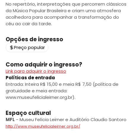
No repertório, interpretações que percorrem clássicos
da Música Popular Brasileira e criam uma atmosfera
acolhedora para acompanhar a transformação do
céu ao cair da tarde.
Opções de ingresso
Preço popular
Como adquirir o ingresso?
Link para adquirir o ingresso
Políticas de entrada
Entrada: Inteira R$ 15,00 e meia R$ 7,50 (política de
gratuidade e meia entrada:
www.museufelicialeirner.org.br).
Espaço cultural
MFL
-
Museu Felícia Leirner e Auditório Claudio Santoro
http://www.museufelicialeirner.org.br/