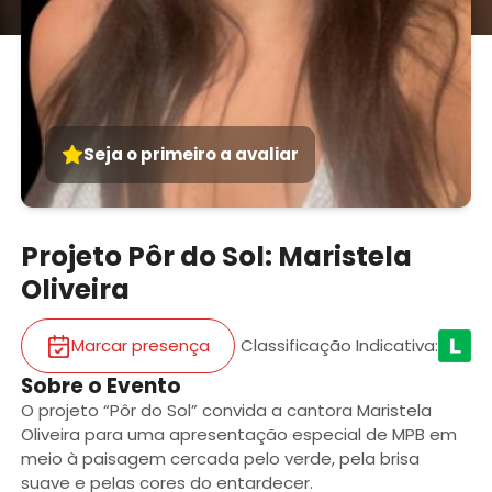
Seja o primeiro a avaliar
Projeto Pôr do Sol: Maristela
Oliveira
Marcar presença
Classificação Indicativa
:
Sobre o Evento
O projeto “Pôr do Sol” convida a cantora Maristela
Oliveira para uma apresentação especial de MPB em
meio à paisagem cercada pelo verde, pela brisa
suave e pelas cores do entardecer.