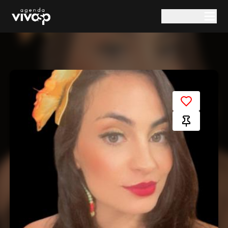
Pular para o conteúdo principal