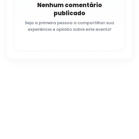
Nenhum comentário
publicado
Seja a primeira pessoa a compartilhar sua
experiência e opinião sobre este evento!