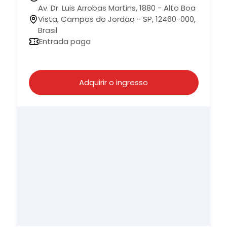
Av. Dr. Luis Arrobas Martins, 1880 - Alto Boa
Vista, Campos do Jordão - SP, 12460-000,
Brasil
Entrada paga
Adquirir o ingresso