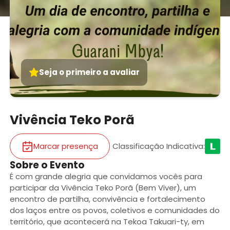
Seja o primeiro a avaliar
Vivência Teko Porã
Marcar presença
Classificação Indicativa
:
Sobre o Evento
É com grande alegria que convidamos vocês para
participar da Vivência Teko Porã (Bem Viver), um
encontro de partilha, convivência e fortalecimento
dos laços entre os povos, coletivos e comunidades do
território, que acontecerá na Tekoa Takuari-ty, em