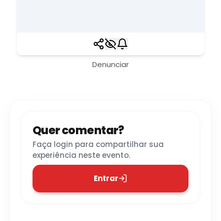
Denunciar
Quer comentar?
Faça login para compartilhar sua
experiência neste evento.
Entrar