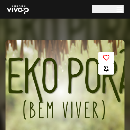
Pular para o conteúdo principal