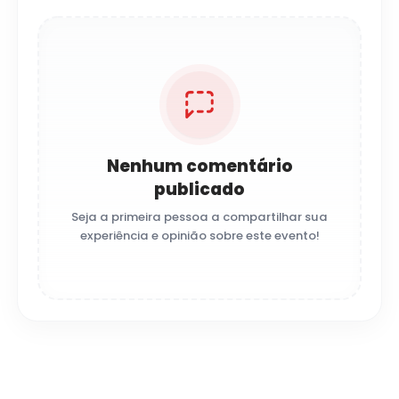
Nenhum comentário
publicado
Seja a primeira pessoa a compartilhar sua
experiência e opinião sobre este evento!