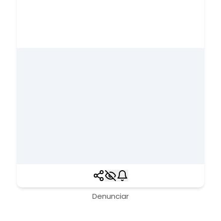
Denunciar