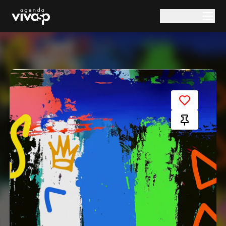
Pular para o conteúdo principal