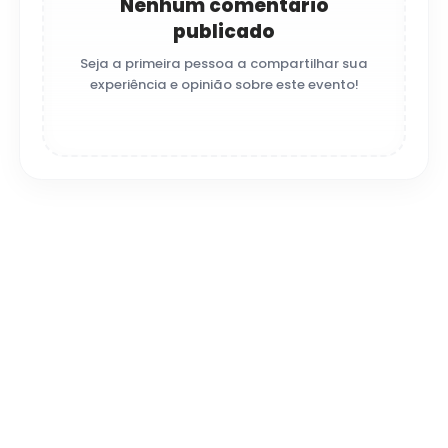
Nenhum comentário
publicado
Seja a primeira pessoa a compartilhar sua
experiência e opinião sobre este evento!