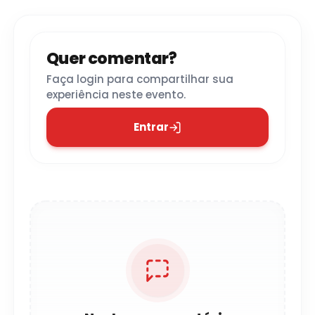
Quer comentar?
Faça login para compartilhar sua
experiência neste evento.
Entrar