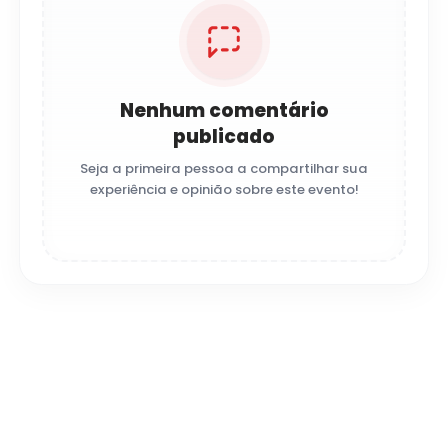
Nenhum comentário
publicado
Seja a primeira pessoa a compartilhar sua
experiência e opinião sobre este evento!