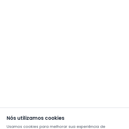
Nós utilizamos cookies
Usamos cookies para melhorar sua experiência de