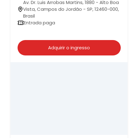
Av. Dr. Luis Arrobas Martins, 1880 - Alto Boa
Vista, Campos do Jordão - SP, 12460-000,
Brasil
Entrada paga
Adquirir o ingresso