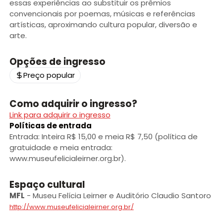
essas experiências ao substituir os prêmios
convencionais por poemas, músicas e referências
artísticas, aproximando cultura popular, diversão e
arte.
Opções de ingresso
Preço popular
Como adquirir o ingresso?
Link para adquirir o ingresso
Políticas de entrada
Entrada: Inteira R$ 15,00 e meia R$ 7,50 (política de
gratuidade e meia entrada:
www.museufelicialeirner.org.br).
Espaço cultural
MFL
-
Museu Felícia Leirner e Auditório Claudio Santoro
http://www.museufelicialeirner.org.br/