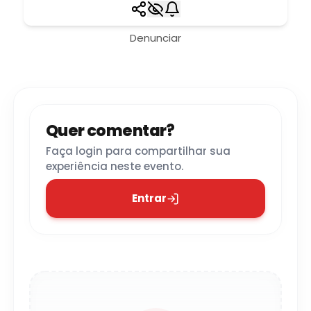
Denunciar
Quer comentar?
Faça login para compartilhar sua
experiência neste evento.
Entrar