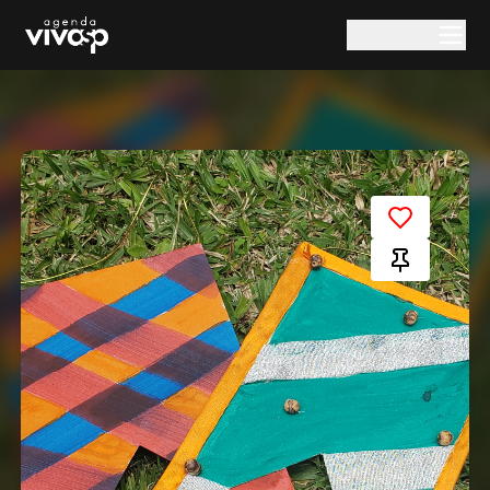
Pular para o conteúdo principal