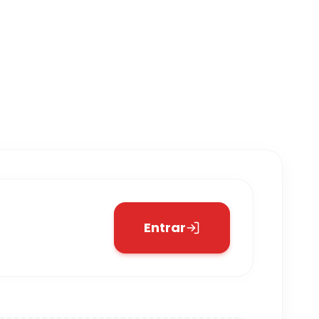
Entrar