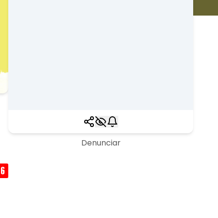
Denunciar