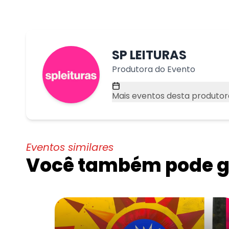
SP LEITURAS
Produtora do Evento
Mais eventos desta produtor
Eventos similares
Você também pode go