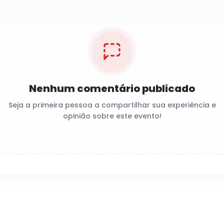
Nenhum comentário publicado
Seja a primeira pessoa a compartilhar sua experiência e
opinião sobre este evento!