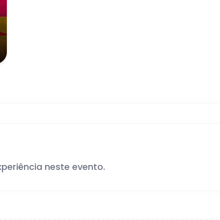
xperiência neste evento.