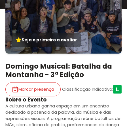
Seja o primeiro a avaliar
Domingo Musical: Batalha da
Montanha - 3ª Edição
Marcar presença
Classificação Indicativa
:
Sobre o Evento
A cultura urbana ganha espaço em um encontro
dedicado à potência da palavra, da música e das
expressões visuais. A programação reúne batalhas de
MCs, slam, oficina de grafite, performances de dança