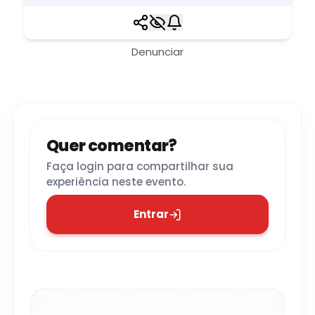
Denunciar
Quer comentar?
Faça login para compartilhar sua
experiência neste evento.
Entrar