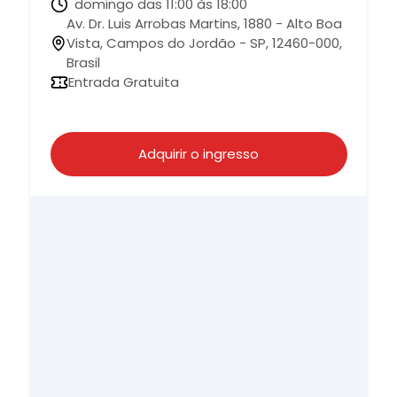
domingo das 11:00 às 18:00
Av. Dr. Luis Arrobas Martins, 1880 - Alto Boa
Vista, Campos do Jordão - SP, 12460-000,
Brasil
Entrada Gratuita
Adquirir o ingresso