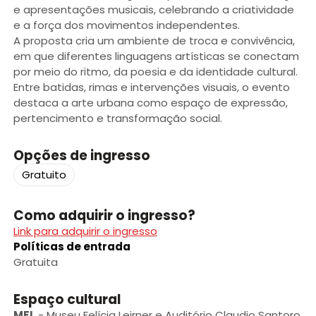
e apresentações musicais, celebrando a criatividade
e a força dos movimentos independentes.
A proposta cria um ambiente de troca e convivência,
em que diferentes linguagens artísticas se conectam
por meio do ritmo, da poesia e da identidade cultural.
Entre batidas, rimas e intervenções visuais, o evento
destaca a arte urbana como espaço de expressão,
pertencimento e transformação social.
Opções de ingresso
Gratuito
Como adquirir o ingresso?
Link para adquirir o ingresso
Políticas de entrada
Gratuita
Espaço cultural
MFL
-
Museu Felícia Leirner e Auditório Claudio Santoro