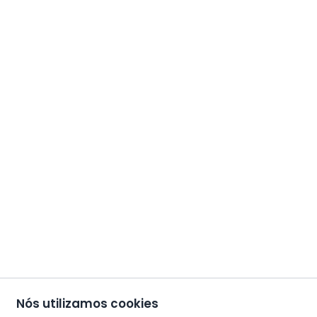
Nós utilizamos cookies