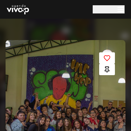
Pular para o conteúdo principal