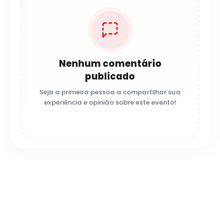
Nenhum comentário
publicado
Seja a primeira pessoa a compartilhar sua
experiência e opinião sobre este evento!