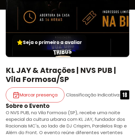
Seja o primeiro a avaliar
KL JAY & Atrações | NVS PUB |
Vila Formosa/SP
Marcar presença
Classificação Indicativa
:
Sobre o Evento
O NVS PUB, na Vila Formosa (SP), recebe uma noite
especial da cultura urbana com KL JAY, fundador dos
Racionais MC's, ao lado de DJ Crispim, Paralelos Rap e
Além do Front. O evento reúne diferentes vertentes