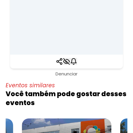
Denunciar
Eventos similares
Você também pode gostar desses
eventos