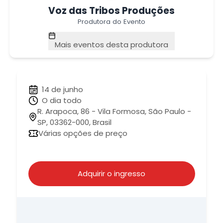
Voz das Tribos Produções
Produtora do Evento
Mais eventos desta produtora
14 de junho
O dia todo
R. Arapoca, 86 - Vila Formosa, São Paulo -
SP, 03362-000, Brasil
Várias opções de preço
Adquirir o ingresso