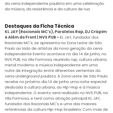
da cena independente paulista em uma celebração
da música, da resistência e da cultura de rua.
Destaques da Ficha Técnica
KL JAY (Racionais MC's), Paralelos Rap, DJ Crispim
e Além do Front | NVS PUB
-
KL JAY, fundador dos
Racionais MC's, se apresenta na Zona Leste de São
Paulo ao lado de artistas da nova geração da cena
independente Evento acontece no dia 14 de junho, no
NVS PUB, na Vila Formosa, reunindo rap, cultura urbana,
metal moderno e música independente em uma
noite de integração entre diferentes vertentes da
cena underground paulista. A Zona Leste de São Paulo
recebe no próximo dia 14 de junho uma noite especial
dedicada à cultura urbana, ao Hip-Hop e à música
independente. O evento será realizado no NVS PUB, na
Vila Formosa, e terá como atração principal KL JAY,
fundador dos Racionais MC's e uma das maiores
referências da cultura Hip-Hop brasileira. Com mais de