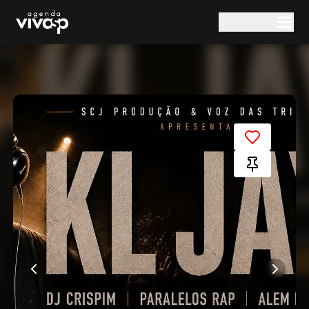
Pular para o conteúdo principal