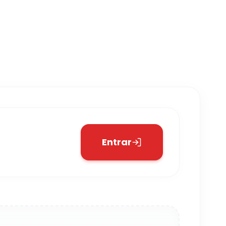
Entrar