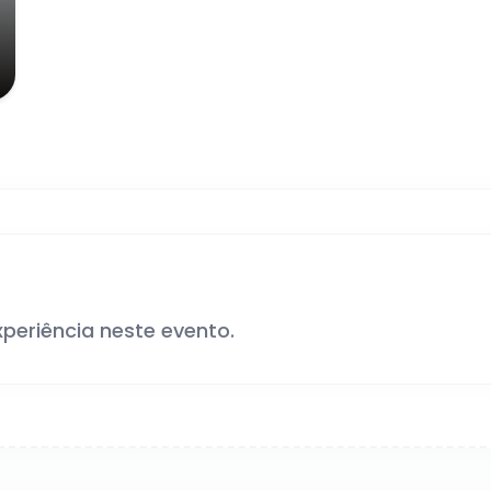
xperiência neste evento.