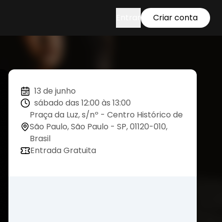
Entrar
Criar conta
13 de junho
sábado das 12:00 às 13:00
Praça da Luz, s/nº - Centro Histórico de
São Paulo, São Paulo - SP, 01120-010,
Brasil
Entrada Gratuita