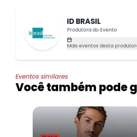
ID BRASIL
Produtora do Evento
Mais eventos desta produtor
Eventos similares
Você também pode go