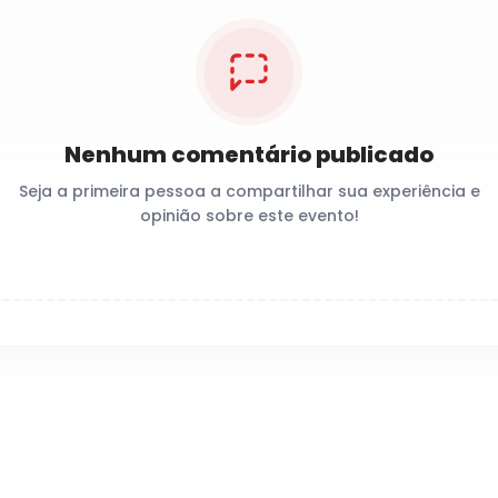
Nenhum comentário publicado
Seja a primeira pessoa a compartilhar sua experiência e
opinião sobre este evento!