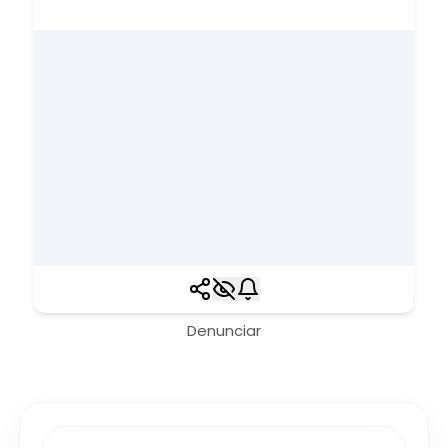
Denunciar