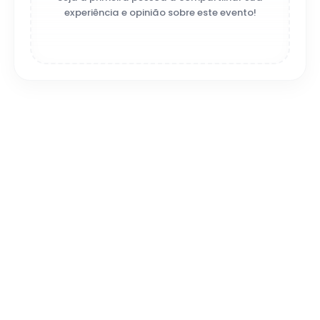
experiência e opinião sobre este evento!