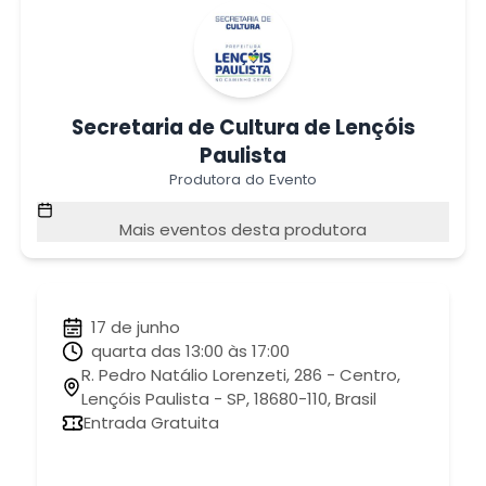
Secretaria de Cultura de Lençóis
Paulista
Produtora do Evento
Mais eventos desta produtora
17 de junho
quarta das 13:00 às 17:00
R. Pedro Natálio Lorenzeti, 286 - Centro,
Lençóis Paulista - SP, 18680-110, Brasil
Entrada Gratuita