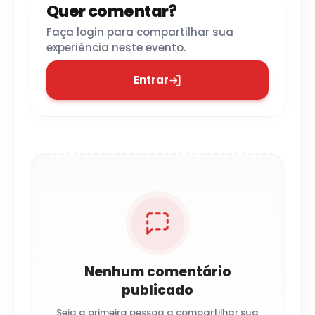
Quer comentar?
Faça login para compartilhar sua
experiência neste evento.
Entrar
Nenhum comentário
publicado
Seja a primeira pessoa a compartilhar sua