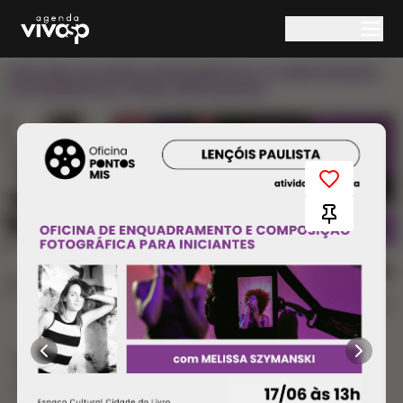
Pular para o conteúdo principal