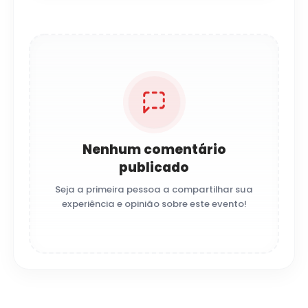
Nenhum comentário
publicado
Seja a primeira pessoa a compartilhar sua
experiência e opinião sobre este evento!