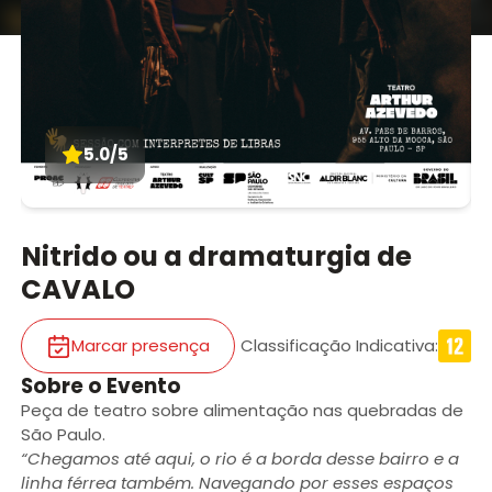
5.0/5
Nitrido ou a dramaturgia de
CAVALO
Marcar presença
Classificação Indicativa
:
Sobre o Evento
Peça de teatro sobre alimentação nas quebradas de
São Paulo.
“Chegamos até aqui, o rio é a borda desse bairro e a
linha férrea também. Navegando por esses espaços