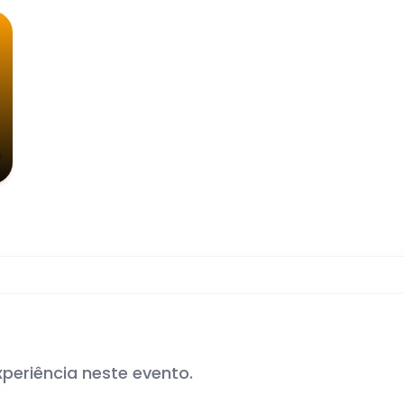
xperiência neste evento.