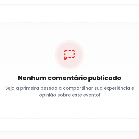
Nenhum comentário publicado
Seja a primeira pessoa a compartilhar sua experiência e
opinião sobre este evento!