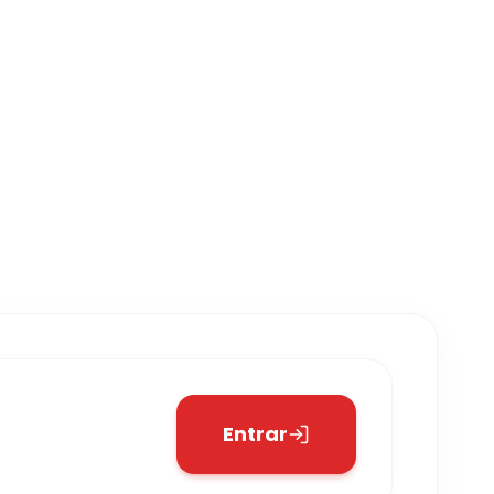
Entrar