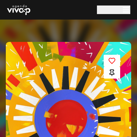
Pular para o conteúdo principal