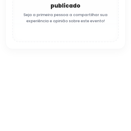
publicado
Seja a primeira pessoa a compartilhar sua
experiência e opinião sobre este evento!