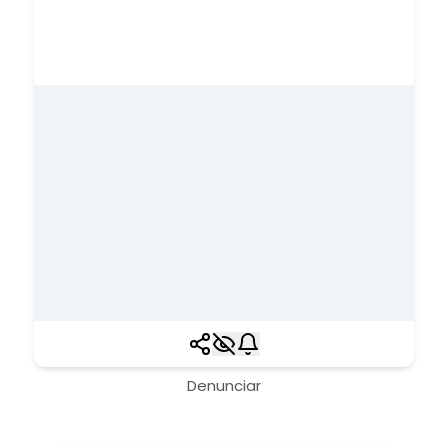
Denunciar