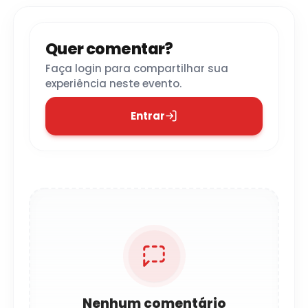
Quer comentar?
Faça login para compartilhar sua
experiência neste evento.
Entrar
Nenhum comentário