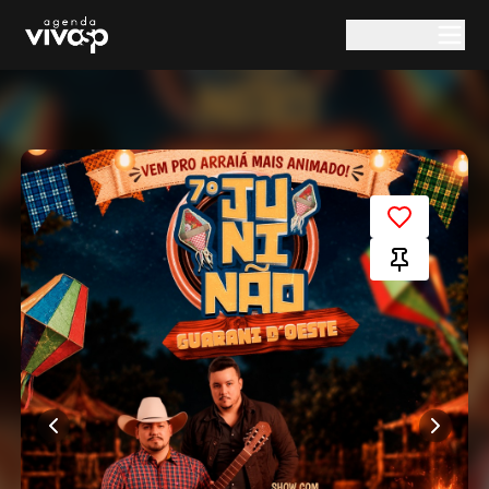
Pular para o conteúdo principal