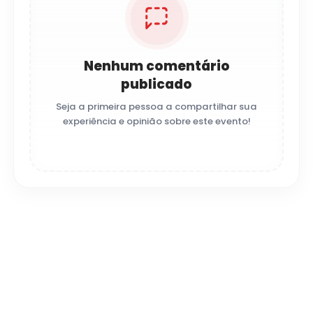
Nenhum comentário
publicado
Seja a primeira pessoa a compartilhar sua
experiência e opinião sobre este evento!