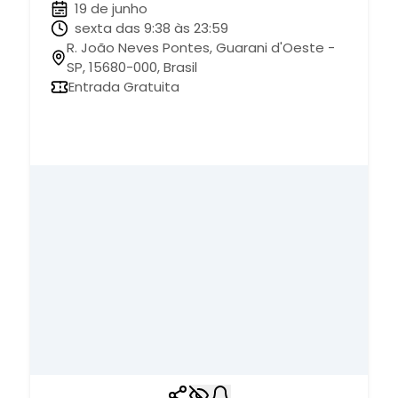
19 de junho
sexta das 9:38 às 23:59
R. João Neves Pontes, Guarani d'Oeste -
SP, 15680-000, Brasil
Entrada Gratuita