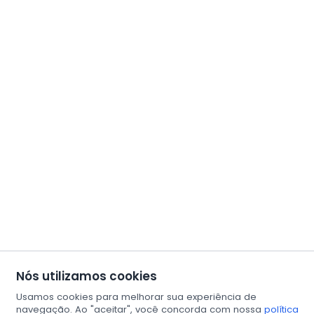
Nós utilizamos cookies
Usamos cookies para melhorar sua experiência de
navegação. Ao "aceitar", você concorda com nossa
política