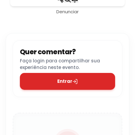
Denunciar
Quer comentar?
Faça login para compartilhar sua
experiência neste evento.
Entrar