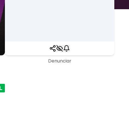
Denunciar