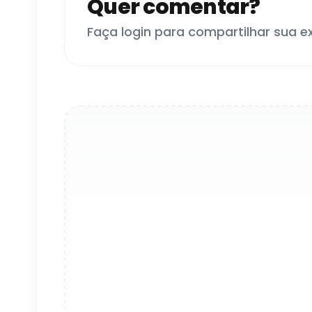
Quer comentar?
Faça login para compartilhar sua e