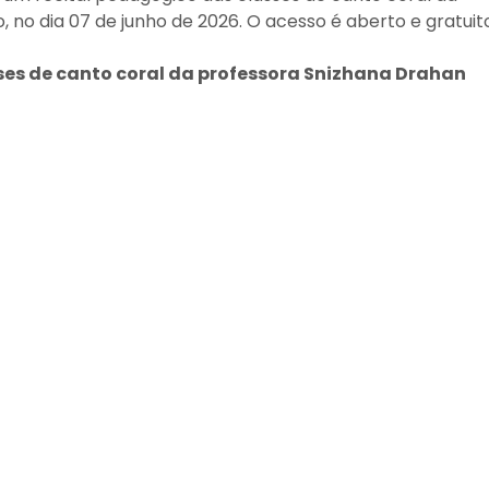
, no dia 07 de junho de 2026. O acesso é aberto e gratuit
ses de canto coral da professora Snizhana Drahan