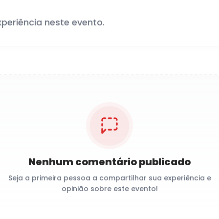
xperiência neste evento.
Nenhum comentário publicado
Seja a primeira pessoa a compartilhar sua experiência e
opinião sobre este evento!