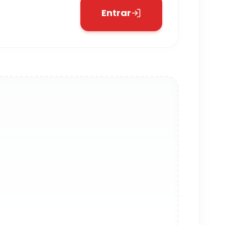
Entrar