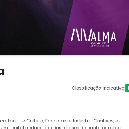
a
Classificação Indicativa
:
etaria de Cultura, Economia e Indústria Criativas, e a
 um recital pedagógico das classes de canto coral da