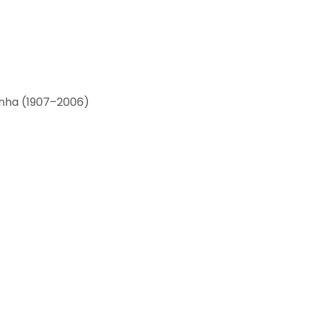
inha (1907–2006)