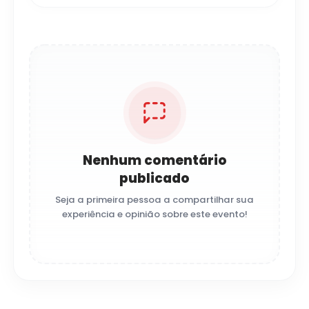
Nenhum comentário
publicado
Seja a primeira pessoa a compartilhar sua
experiência e opinião sobre este evento!