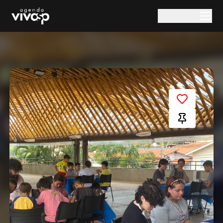
Pular para o conteúdo principal