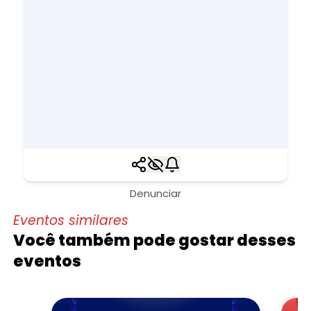
Denunciar
Eventos similares
Você também pode gostar desses
eventos