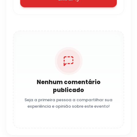
Nenhum comentário
publicado
Seja a primeira pessoa a compartilhar sua
experiência e opinião sobre este evento!