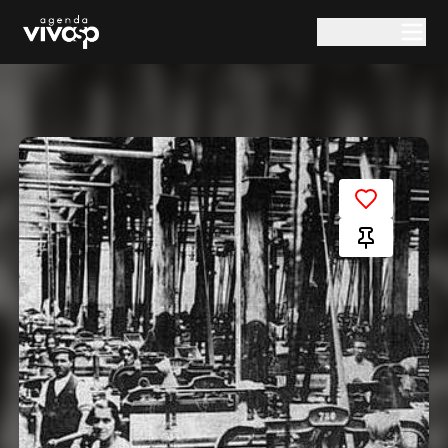
Pular para o conteúdo principal