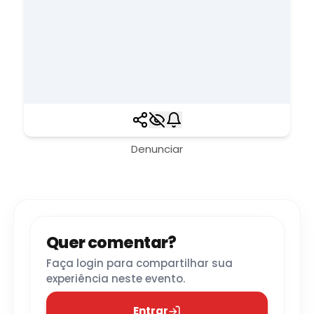
Denunciar
Quer comentar?
Faça login para compartilhar sua
experiência neste evento.
Entrar