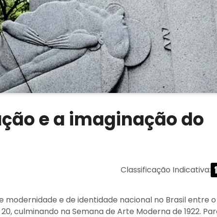
ação e a imaginação do
Classificação Indicativa
:
e modernidade e de identidade nacional no Brasil entre o
lo 20, culminando na Semana de Arte Moderna de 1922. Par