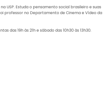
a USP. Estuda o pensamento social brasileiro e suas
 Foi professor no Departamento de Cinema e Vídeo da
quintas das 19h às 21h e sábado das 10h30 às 13h30.