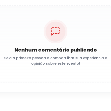
Nenhum comentário publicado
Seja a primeira pessoa a compartilhar sua experiência e
opinião sobre este evento!