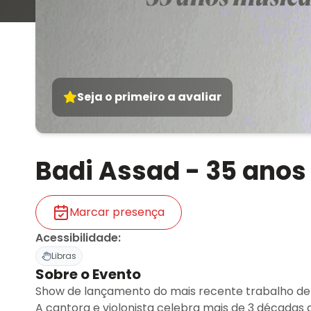
Seja o primeiro a avaliar
Badi Assad - 35 ano
Marcar presença
Acessibilidade
:
Libras
Sobre o Evento
Show de lançamento do mais recente trabalho de 
A cantora e violonista celebra mais de 3 décadas 