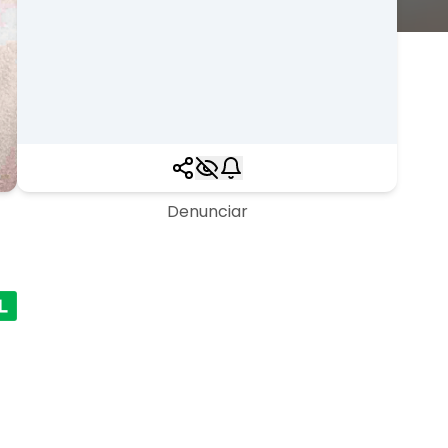
Denunciar