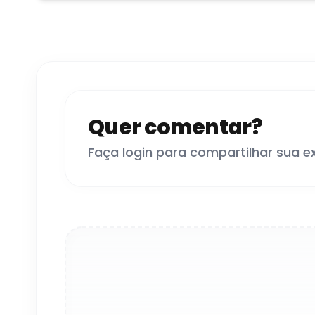
Quer comentar?
Faça login para compartilhar sua e