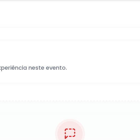
xperiência neste evento.