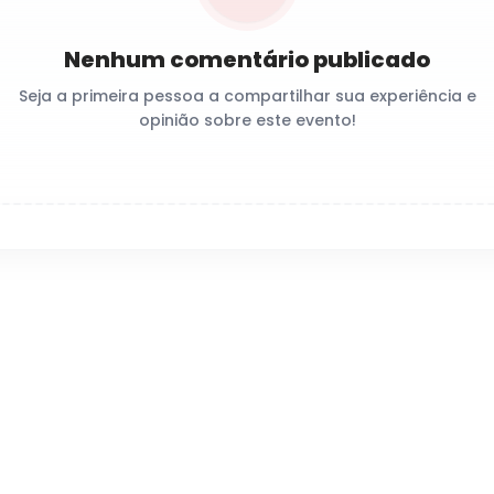
Nenhum comentário publicado
Seja a primeira pessoa a compartilhar sua experiência e
opinião sobre este evento!