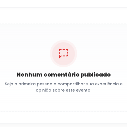
Nenhum comentário publicado
Seja a primeira pessoa a compartilhar sua experiência e
opinião sobre este evento!