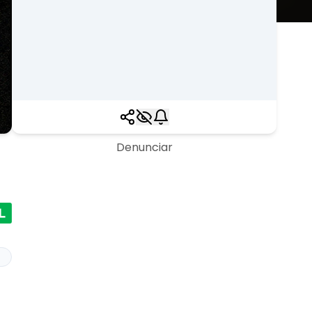
Denunciar