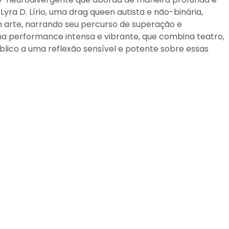
yra D. Lírio, uma drag queen autista e não-binária,
m arte, narrando seu percurso de superação e
 performance intensa e vibrante, que combina teatro,
blico a uma reflexão sensível e potente sobre essas