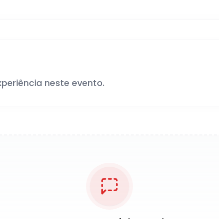
xperiência neste evento.