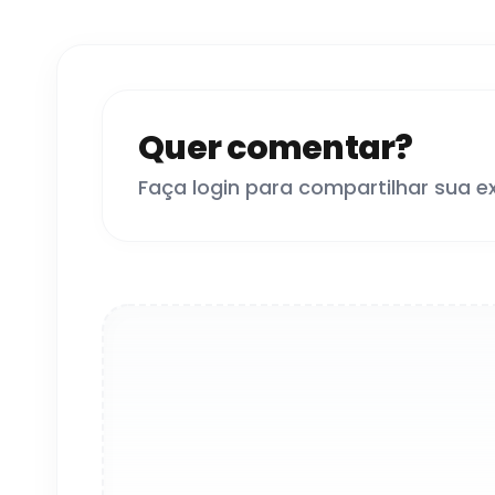
Quer comentar?
Faça login para compartilhar sua e