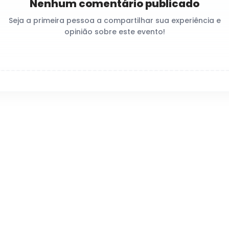
Nenhum comentário publicado
Seja a primeira pessoa a compartilhar sua experiência e
opinião sobre este evento!