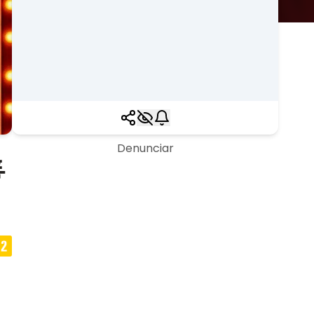
Denunciar
