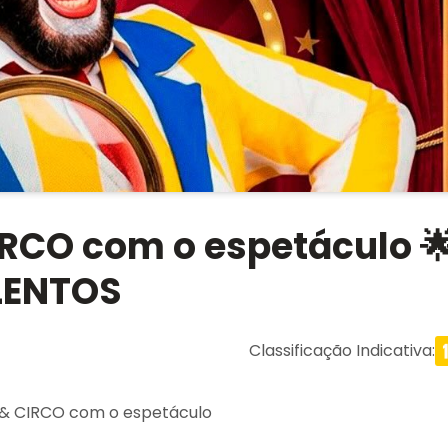
RCO com o espetáculo 
ALENTOS
Classificação Indicativa
:
 & CIRCO com o espetáculo