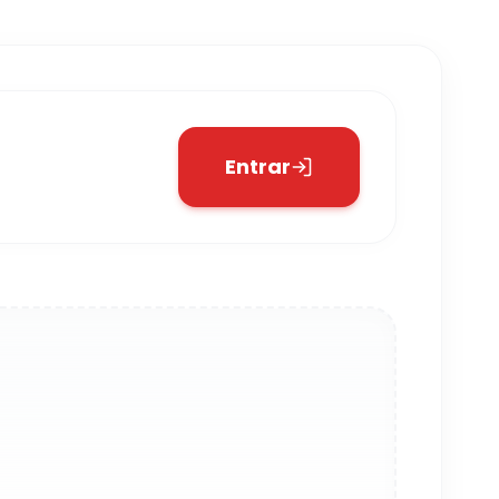
Entrar