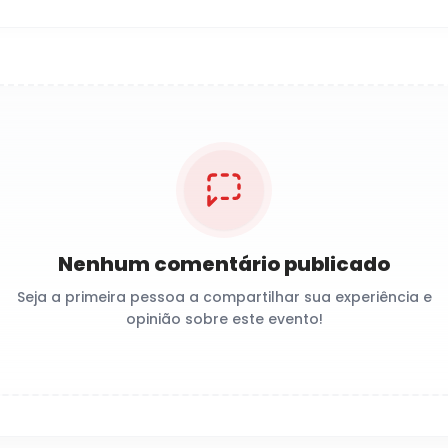
Nenhum comentário publicado
Seja a primeira pessoa a compartilhar sua experiência e
opinião sobre este evento!