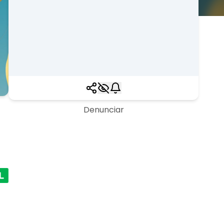
Denunciar