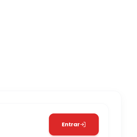
Entrar