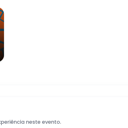
xperiência neste evento.