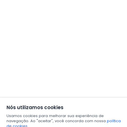
Nós utilizamos cookies
Usamos cookies para melhorar sua experiência de
navegação. Ao "aceitar", você concorda com nossa
política
de cookies.