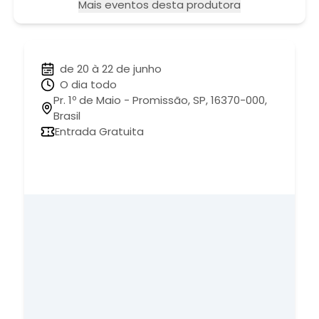
Mais eventos desta produtora
de 20 à 22 de junho
O dia todo
Pr. 1º de Maio - Promissão, SP, 16370-000,
Brasil
Entrada Gratuita