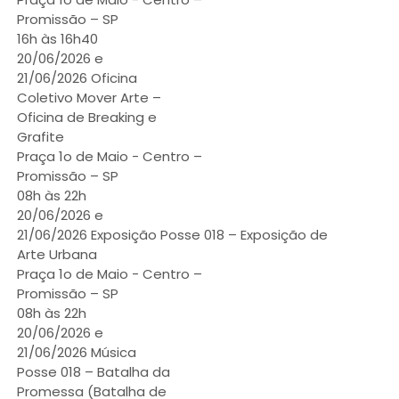
Promissão – SP
16h às 16h40
20/06/2026 e
21/06/2026 Oficina
Coletivo Mover Arte –
Oficina de Breaking e
Grafite
Praça 1o de Maio - Centro –
Promissão – SP
08h às 22h
20/06/2026 e
21/06/2026 Exposição Posse 018 – Exposição de
Arte Urbana
Praça 1o de Maio - Centro –
Promissão – SP
08h às 22h
20/06/2026 e
21/06/2026 Música
Posse 018 – Batalha da
Promessa (Batalha de