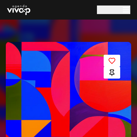
Pular para o conteúdo principal