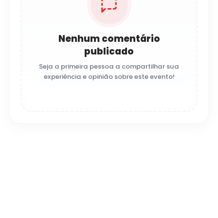
Nenhum comentário
publicado
Seja a primeira pessoa a compartilhar sua
experiência e opinião sobre este evento!