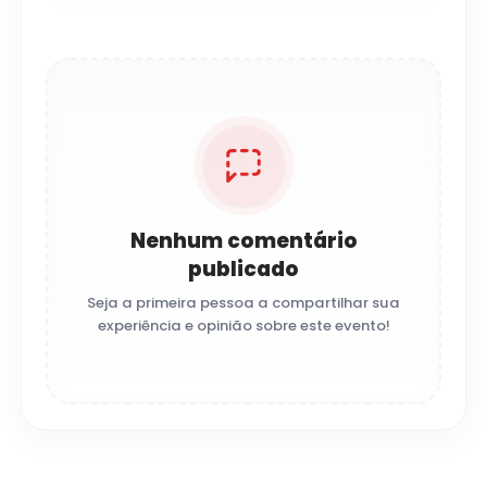
Nenhum comentário
publicado
Seja a primeira pessoa a compartilhar sua
experiência e opinião sobre este evento!