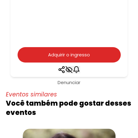
Adquirir o ingresso
Denunciar
Eventos similares
Você também pode gostar desses
eventos