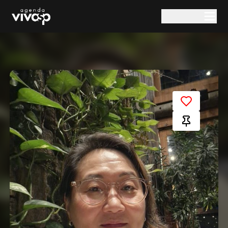
Pular para o conteúdo principal