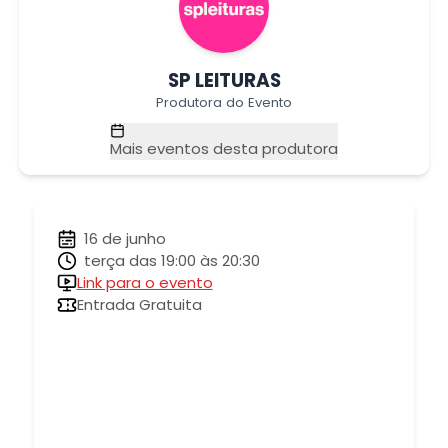
SP LEITURAS
Produtora do Evento
Mais eventos desta produtora
16 de junho
terça das 19:00 às 20:30
Link para o evento
Entrada Gratuita