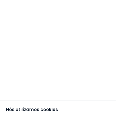
Nós utilizamos cookies