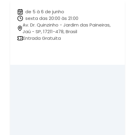
de 5 à 6 de junho
sexta das 20:00 às 21:00
Av. Dr. Quinzinho - Jardim das Paineiras,
Jaú - SP, 17211-478, Brasil
Entrada Gratuita