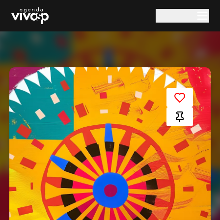
Pular para o conteúdo principal