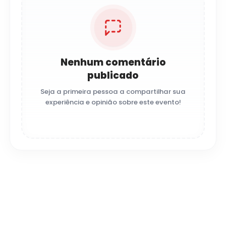
Nenhum comentário
publicado
Seja a primeira pessoa a compartilhar sua
experiência e opinião sobre este evento!