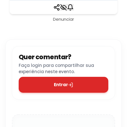
Denunciar
Quer comentar?
Faça login para compartilhar sua
experiência neste evento.
Entrar