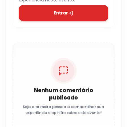
Entrar
Nenhum comentário
publicado
Seja a primeira pessoa a compartilhar sua
experiência e opinião sobre este evento!