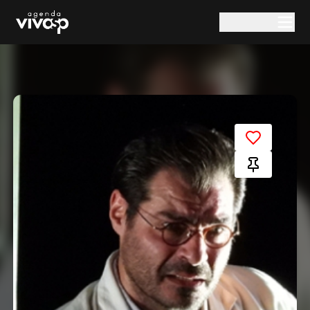
Pular para o conteúdo principal