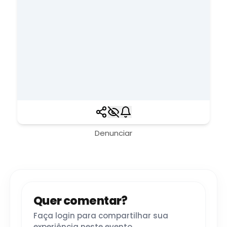
Denunciar
Quer comentar?
Faça login para compartilhar sua
experiência neste evento.