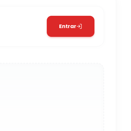
Entrar