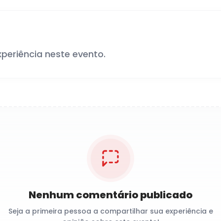
xperiência neste evento.
Nenhum comentário publicado
Seja a primeira pessoa a compartilhar sua experiência e