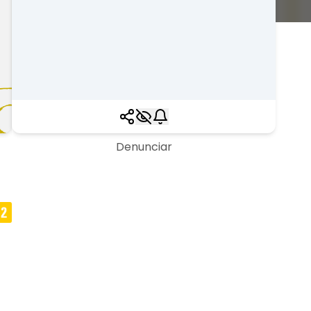
Denunciar