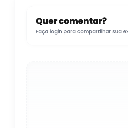
Quer comentar?
Faça login para compartilhar sua e