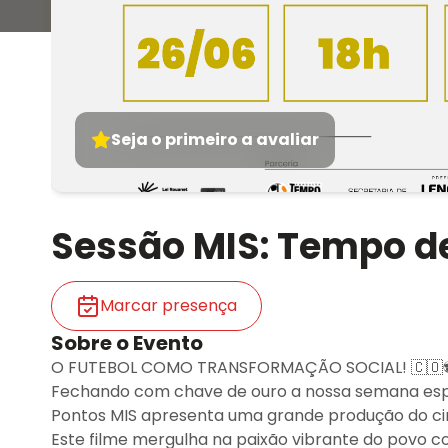
Seja o primeiro a avaliar
Sessão MIS: Tempo d
Marcar presença
Sobre o Evento
O FUTEBOL COMO TRANSFORMAÇÃO SOCIAL! 🇨🇴⚽
Fechando com chave de ouro a nossa semana esp
Pontos MIS apresenta uma grande produção do c
Este filme mergulha na paixão vibrante do povo 