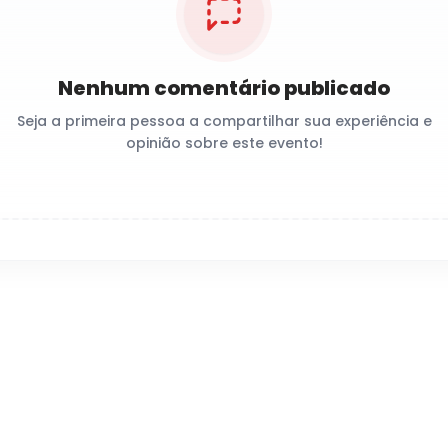
Nenhum comentário publicado
Seja a primeira pessoa a compartilhar sua experiência e
opinião sobre este evento!