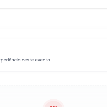
xperiência neste evento.