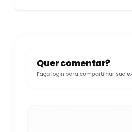
Quer comentar?
Faça login para compartilhar sua e