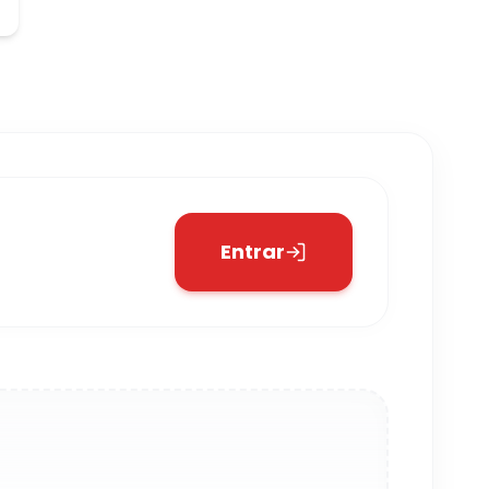
Entrar