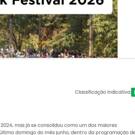
Classificação Indicativa
:
2024, mas já se consolidou como um dos maiores
o último domingo do mês junho, dentro da programação d