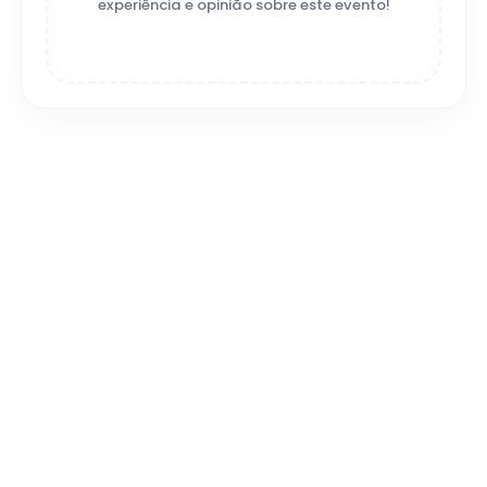
experiência e opinião sobre este evento!