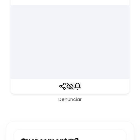
Denunciar