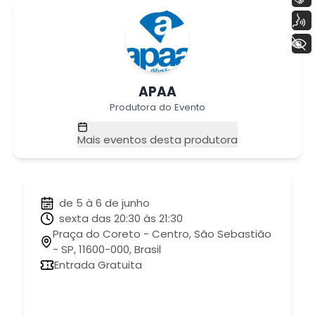
Voz
+ Acessibilidade
APAA
Produtora do Evento
Mais eventos desta produtora
de 5 à 6 de junho
sexta das 20:30 às 21:30
Praça do Coreto - Centro, São Sebastião
- SP, 11600-000, Brasil
Entrada Gratuita