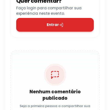
Quer comentar?
Faça login para compartilhar sua
experiência neste evento.
Entrar
Nenhum comentário
publicado
Seja a primeira pessoa a compartilhar sua