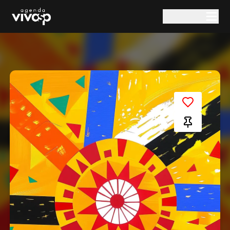
Pular para o conteúdo principal