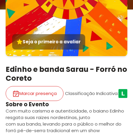
Seja o primeiro a avaliar
Edinho e banda Sarau - Forró no
Coreto
Marcar presença
Classificação Indicativa
:
Sobre o Evento
Com muito carisma e autenticidade, o baiano Edinho
resgata suas raizes nordestinas, junto
com sua banda, levando para o público o melhor do
forró pé-de-serra tradicional em um show