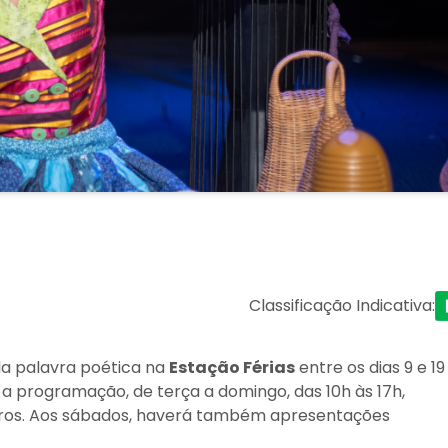
Classificação Indicativa
:
a palavra poética na
Estação Férias
entre os dias 9 e 19
, a programação, de terça a domingo, das 10h às 17h,
ivros. Aos sábados, haverá também apresentações