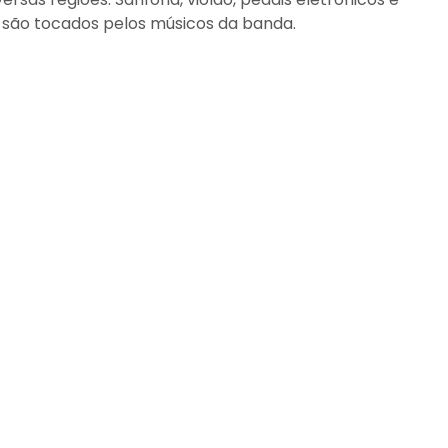
 são tocados pelos músicos da banda.