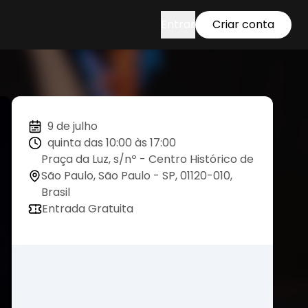
Entrar
Criar conta
9 de julho
quinta das 10:00 às 17:00
Praça da Luz, s/nº - Centro Histórico de
São Paulo, São Paulo - SP, 01120-010,
Brasil
Entrada Gratuita