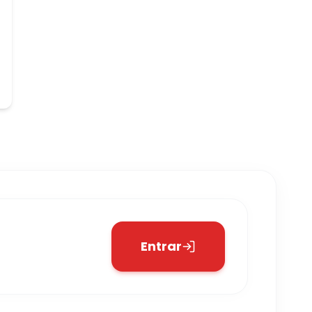
Entrar