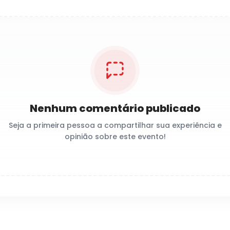
Nenhum comentário publicado
Seja a primeira pessoa a compartilhar sua experiência e
opinião sobre este evento!