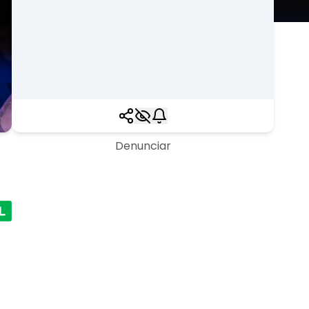
Denunciar