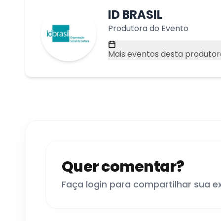
ID BRASIL
Produtora do Evento
Mais eventos desta produtor
Quer comentar?
Faça login para compartilhar sua e