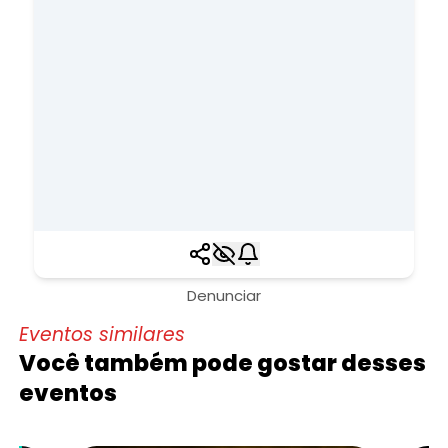
Denunciar
Eventos similares
Você também pode gostar desses
eventos