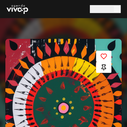
Pular para o conteúdo principal