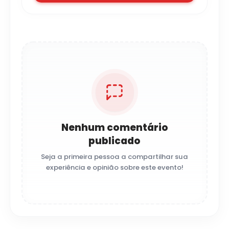
Nenhum comentário
publicado
Seja a primeira pessoa a compartilhar sua
experiência e opinião sobre este evento!