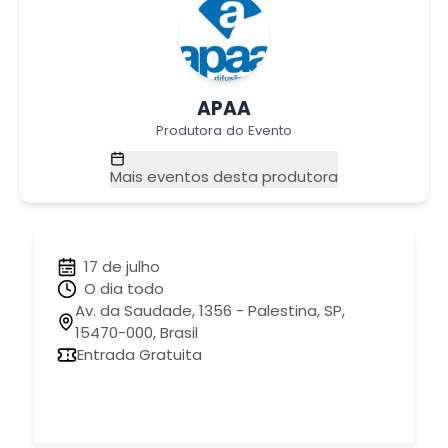
APAA
Produtora do Evento
Mais eventos desta produtora
17 de julho
O dia todo
Av. da Saudade, 1356 - Palestina, SP,
15470-000, Brasil
Entrada Gratuita