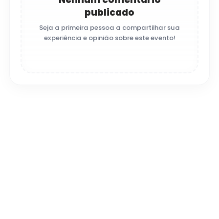
publicado
Seja a primeira pessoa a compartilhar sua
experiência e opinião sobre este evento!