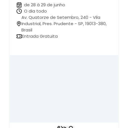
de 28 à 29 de junho
O dia todo
Av. Quatorze de Setembro, 240 - Vila
Industrial, Pres. Prudente - SP, 19013-380,
Brasil
Entrada Gratuita