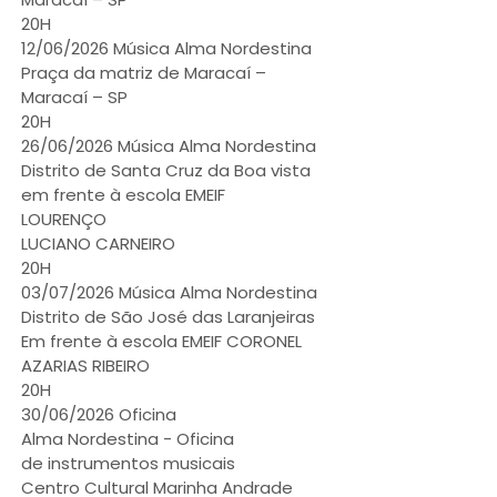
20H
12/06/2026 Música Alma Nordestina
Praça da matriz de Maracaí –
Maracaí – SP
20H
26/06/2026 Música Alma Nordestina
Distrito de Santa Cruz da Boa vista
em frente à escola EMEIF
LOURENÇO
LUCIANO CARNEIRO
20H
03/07/2026 Música Alma Nordestina
Distrito de São José das Laranjeiras
Em frente à escola EMEIF CORONEL
AZARIAS RIBEIRO
20H
30/06/2026 Oficina
Alma Nordestina - Oficina
de instrumentos musicais
Centro Cultural Marinha Andrade