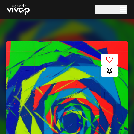
Pular para o conteúdo principal