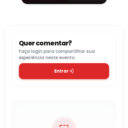
Quer comentar?
Faça login para compartilhar sua
experiência neste evento.
Entrar