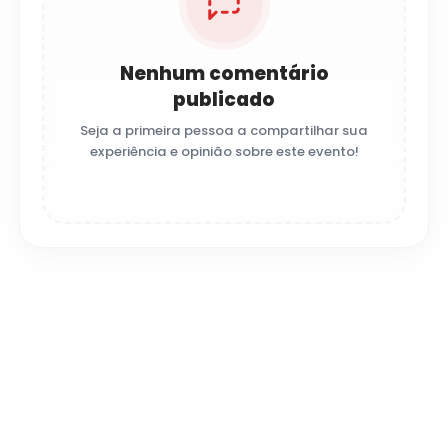
Nenhum comentário
publicado
Seja a primeira pessoa a compartilhar sua
experiência e opinião sobre este evento!