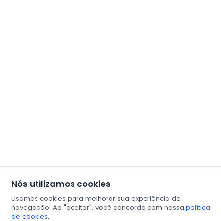
Nós utilizamos cookies
Usamos cookies para melhorar sua experiência de
navegação. Ao "aceitar", você concorda com nossa
política
de cookies.