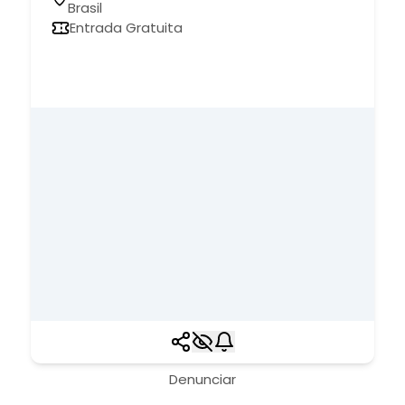
Brasil
Entrada Gratuita
Denunciar