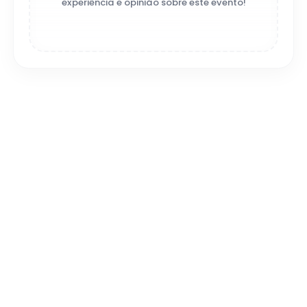
experiência e opinião sobre este evento!