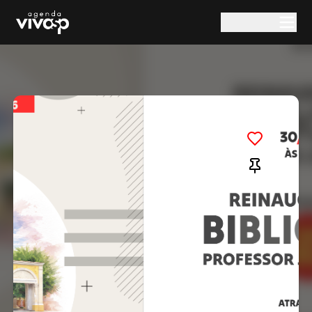
Pular para o conteúdo principal