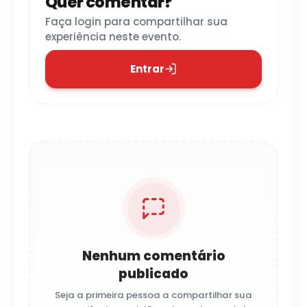
Quer comentar?
Faça login para compartilhar sua
experiência neste evento.
Entrar
Nenhum comentário
publicado
Seja a primeira pessoa a compartilhar sua