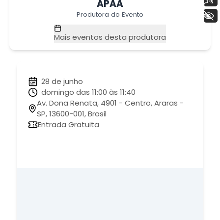
APAA
+ Acessibilidade
Produtora do Evento
Mais eventos desta produtora
28 de junho
domingo das 11:00 às 11:40
Av. Dona Renata, 4901 - Centro, Araras -
SP, 13600-001, Brasil
Entrada Gratuita