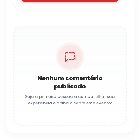
Nenhum comentário
publicado
Seja a primeira pessoa a compartilhar sua
experiência e opinião sobre este evento!