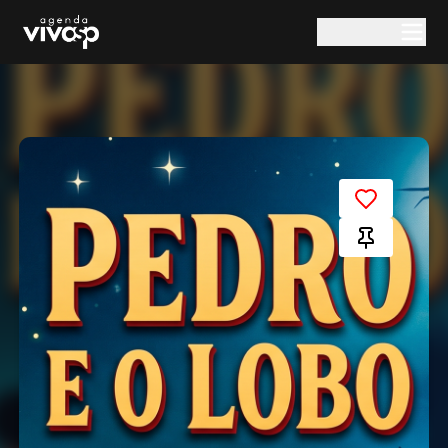
Pular para o conteúdo principal