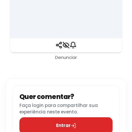
Denunciar
Quer comentar?
Faça login para compartilhar sua
experiência neste evento.
Entrar