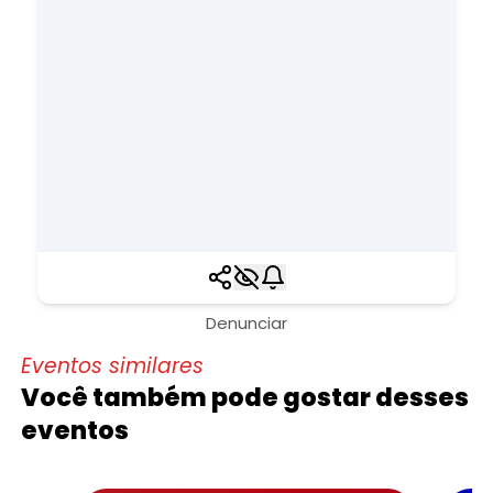
Denunciar
Eventos similares
Você também pode gostar desses
eventos