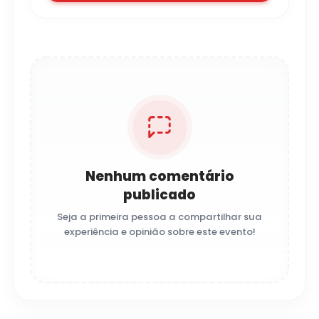
Nenhum comentário
publicado
Seja a primeira pessoa a compartilhar sua
experiência e opinião sobre este evento!