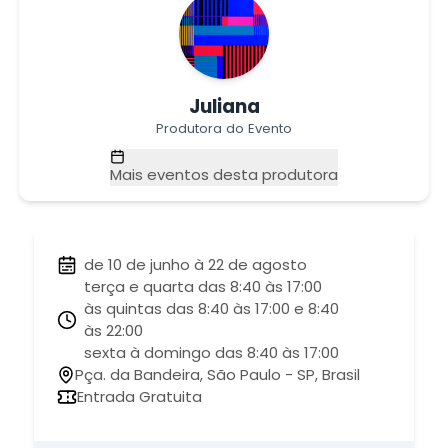
Juliana
Produtora do Evento
Mais eventos desta produtora
de 10 de junho à 22 de agosto
terça e quarta das 8:40 às 17:00
às quintas das 8:40 às 17:00 e 8:40
às 22:00
sexta à domingo das 8:40 às 17:00
Pça. da Bandeira, São Paulo - SP, Brasil
Entrada Gratuita