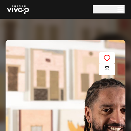
Pular para o conteúdo principal