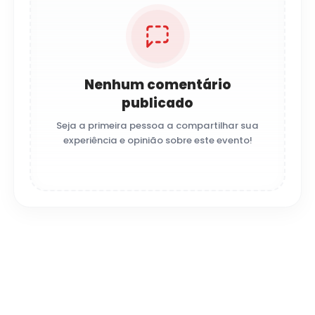
Nenhum comentário
publicado
Seja a primeira pessoa a compartilhar sua
experiência e opinião sobre este evento!