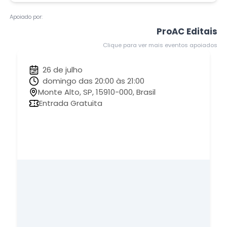
Apoiado por:
ProAC Editais
Clique para ver mais eventos apoiados
26 de julho
domingo das 20:00 às 21:00
Monte Alto, SP, 15910-000, Brasil
Entrada Gratuita