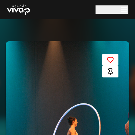
Pular para o conteúdo principal