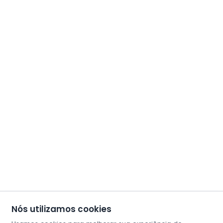
Nós utilizamos cookies