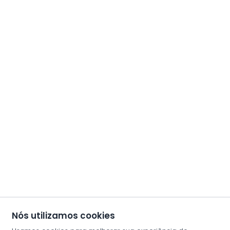
Nós utilizamos cookies