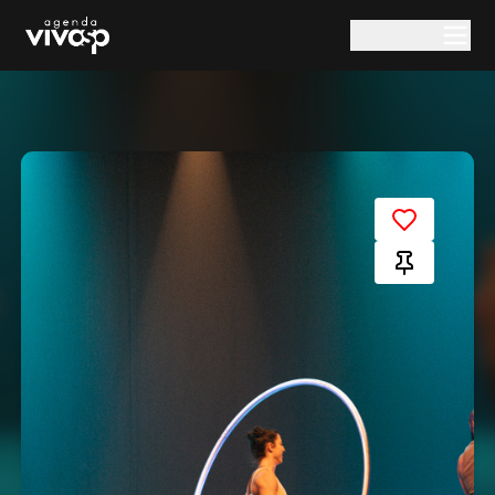
Pular para o conteúdo principal