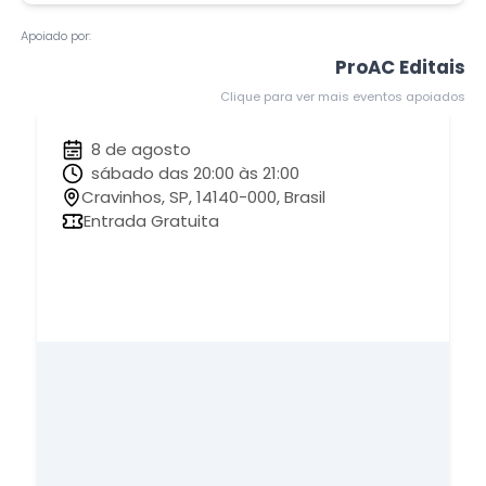
Apoiado por:
ProAC Editais
Clique para ver mais eventos apoiados
8 de agosto
sábado das 20:00 às 21:00
Cravinhos, SP, 14140-000, Brasil
Entrada Gratuita