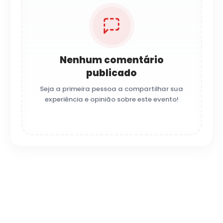
Nenhum comentário
publicado
Seja a primeira pessoa a compartilhar sua
experiência e opinião sobre este evento!