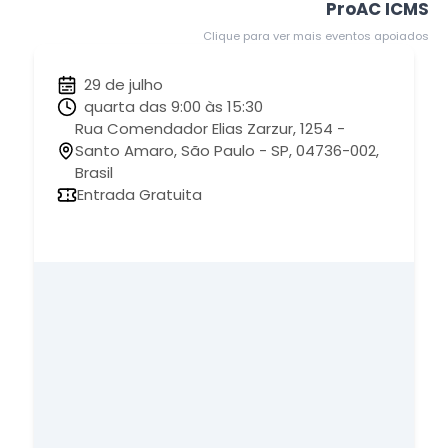
ProAC ICMS
Clique para ver mais eventos apoiados
29 de julho
quarta das 9:00 às 15:30
Rua Comendador Elias Zarzur, 1254 -
Santo Amaro, São Paulo - SP, 04736-002,
Brasil
Entrada Gratuita