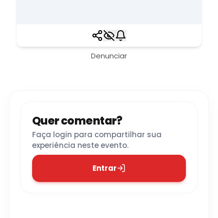
Denunciar
Quer comentar?
Faça login para compartilhar sua
experiência neste evento.
Entrar