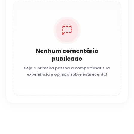
Nenhum comentário
publicado
Seja a primeira pessoa a compartilhar sua
experiência e opinião sobre este evento!