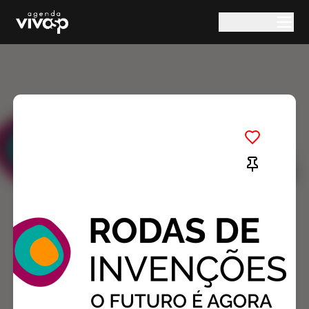
Pular para o conteúdo principal